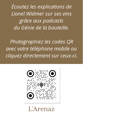
Écoutez les explications de
Lionel Widmer sur ses vins
grâce aux podcasts
du Génie de la bouteille.
Photographiez les codes QR
avec votre téléphone mobile ou
cliquez directement sur ceux-ci.
L'Arenaz